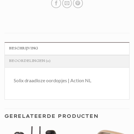
BESCHRIJVING
BEOORDELINGEN (0)
Solix draadloze oordopjes | Action NL
GERELATEERDE PRODUCTEN