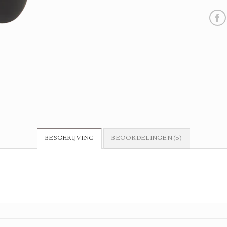
BESCHRIJVING
BEOORDELINGEN (0)