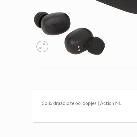
Solix draadloze oordopjes | Action NL