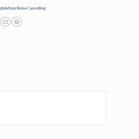
ptelefoon Noise Cancelling