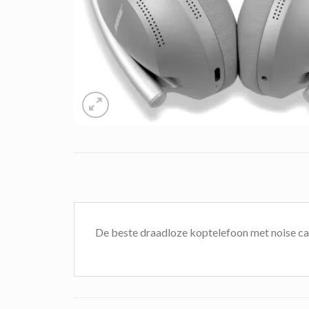
De beste draadloze koptelefoon met noise ca