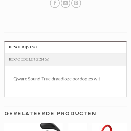
BESCHRIJVING
BEOORDELINGEN (0)
Qware Sound True draadloze oordopjes wit
GERELATEERDE PRODUCTEN