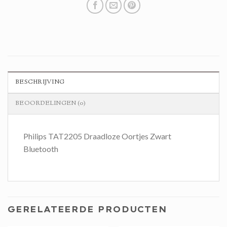
BESCHRIJVING
BEOORDELINGEN (0)
Philips TAT2205 Draadloze Oortjes Zwart
Bluetooth
GERELATEERDE PRODUCTEN