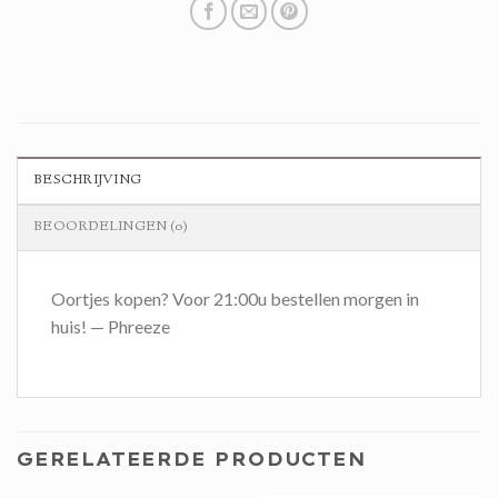
BESCHRIJVING
BEOORDELINGEN (0)
Oortjes kopen? Voor 21:00u bestellen morgen in
huis! — Phreeze
GERELATEERDE PRODUCTEN