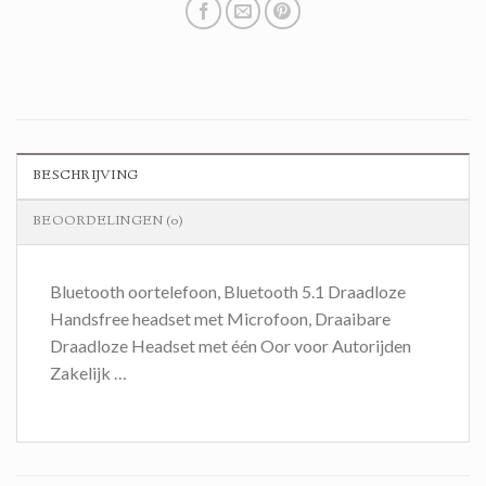
BESCHRIJVING
BEOORDELINGEN (0)
Bluetooth oortelefoon, Bluetooth 5.1 Draadloze
Handsfree headset met Microfoon, Draaibare
Draadloze Headset met één Oor voor Autorijden
Zakelijk …