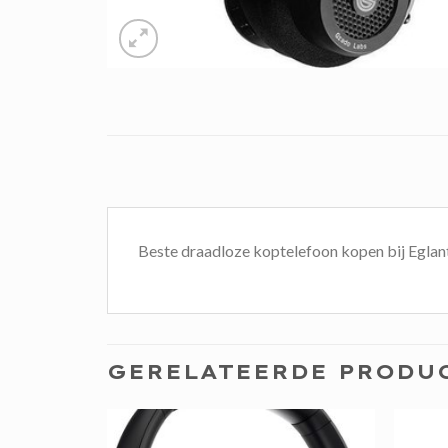
Beste draadloze koptelefoon kopen bij Eglan
GERELATEERDE PRODU