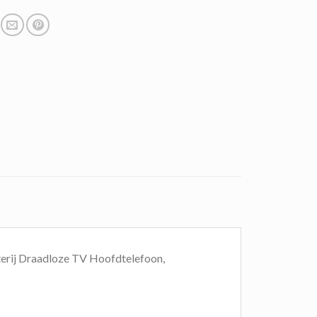
erij Draadloze TV Hoofdtelefoon,