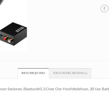
BESCHRIJVING
BEOORDELINGEN (0)
or Senioren, Bluetooth5.3 Over Oor Hoofdtelefoon, 30 Uur Batt