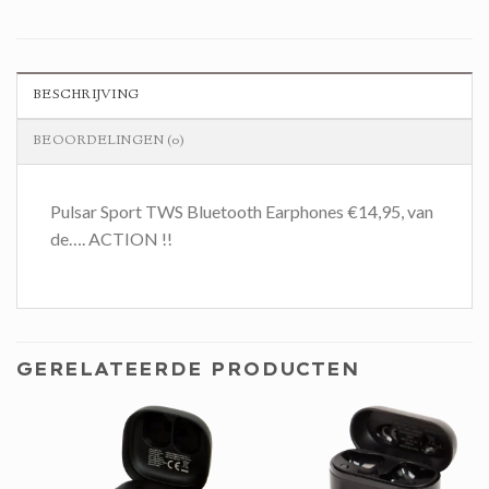
BESCHRIJVING
BEOORDELINGEN (0)
Pulsar Sport TWS Bluetooth Earphones €14,95, van
de…. ACTION !!
GERELATEERDE PRODUCTEN