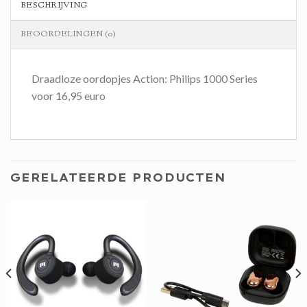
BESCHRIJVING
BEOORDELINGEN (0)
Draadloze oordopjes Action: Philips 1000 Series
voor 16,95 euro
GERELATEERDE PRODUCTEN