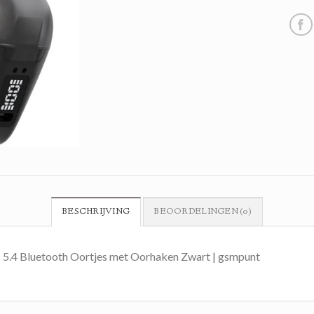
BESCHRIJVING
BEOORDELINGEN (0)
5.4 Bluetooth Oortjes met Oorhaken Zwart | gsmpunt