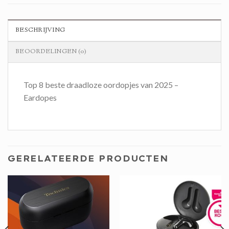
BESCHRIJVING
BEOORDELINGEN (0)
Top 8 beste draadloze oordopjes van 2025 –
Eardopes
GERELATEERDE PRODUCTEN