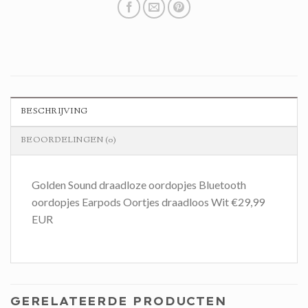
BESCHRIJVING
BEOORDELINGEN (0)
Golden Sound draadloze oordopjes Bluetooth
oordopjes Earpods Oortjes draadloos Wit €29,99
EUR
GERELATEERDE PRODUCTEN