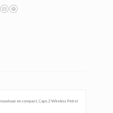
opvouwbaar en compact, Caps 2 Wireless Petrol