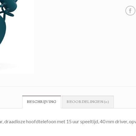
BESCHRIJVING
BEOORDELINGEN (0)
r, draadloze hoofdtelefoon met 15 uur speeltijd, 40 mm driver, 