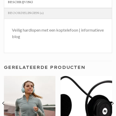
BESCHRIJVING
BEOORDELINGEN (0)
Veilig hardlopen met een koptelefoon | informatieve
blog
GERELATEERDE PRODUCTEN