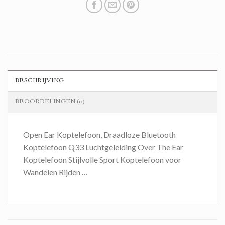
BESCHRIJVING
BEOORDELINGEN (0)
Open Ear Koptelefoon, Draadloze Bluetooth
Koptelefoon Q33 Luchtgeleiding Over The Ear
Koptelefoon Stijlvolle Sport Koptelefoon voor
Wandelen Rijden …