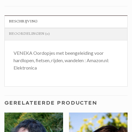
BESCHRIJVING
BEOORDELINGEN (0)
VENEKA Oordopjes met beengeleiding voor
hardlopen, fietsen, rijden, wandelen : Amazon.nl:
Elektronica
GERELATEERDE PRODUCTEN