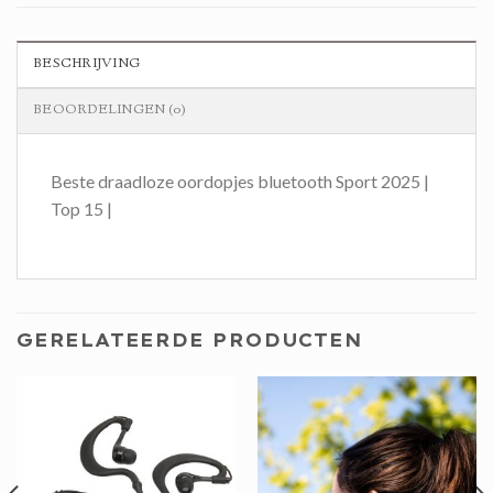
BESCHRIJVING
BEOORDELINGEN (0)
Beste draadloze oordopjes bluetooth Sport 2025 |
Top 15 |
GERELATEERDE PRODUCTEN