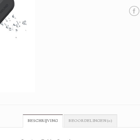
BESCHRIJVING
BEOORDELINGEN (0)