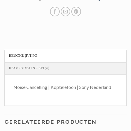
BESCHRIJVING
BEOORDELINGEN (0)
Noise Cancelling | Koptelefoon | Sony Nederland
GERELATEERDE PRODUCTEN