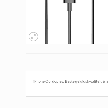
iPhone Oordopjes: Beste geluidskwaliteit &