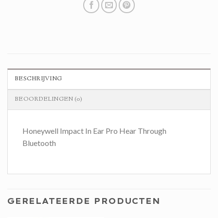
BESCHRIJVING
BEOORDELINGEN (0)
Honeywell Impact In Ear Pro Hear Through
Bluetooth
GERELATEERDE PRODUCTEN