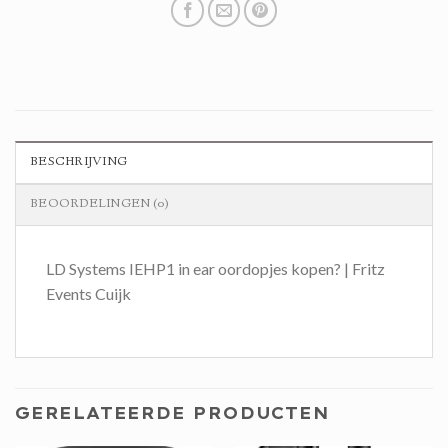
BESCHRIJVING
BEOORDELINGEN (0)
LD Systems IEHP1 in ear oordopjes kopen? | Fritz
Events Cuijk
GERELATEERDE PRODUCTEN