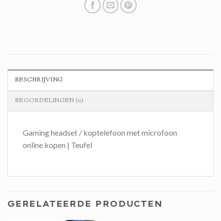
BESCHRIJVING
BEOORDELINGEN (0)
Gaming headset / koptelefoon met microfoon
online kopen | Teufel
GERELATEERDE PRODUCTEN