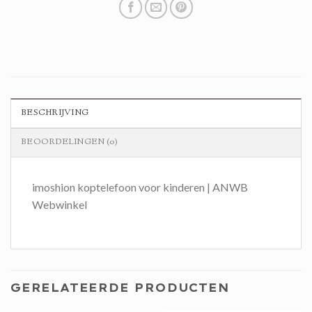
BESCHRIJVING
BEOORDELINGEN (0)
imoshion koptelefoon voor kinderen | ANWB
Webwinkel
GERELATEERDE PRODUCTEN