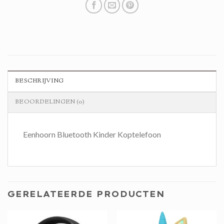
BESCHRIJVING
BEOORDELINGEN (0)
Eenhoorn Bluetooth Kinder Koptelefoon
GERELATEERDE PRODUCTEN