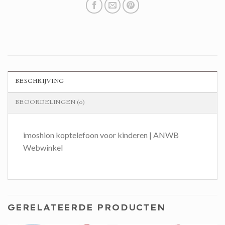
BESCHRIJVING
BEOORDELINGEN (0)
imoshion koptelefoon voor kinderen | ANWB
Webwinkel
GERELATEERDE PRODUCTEN