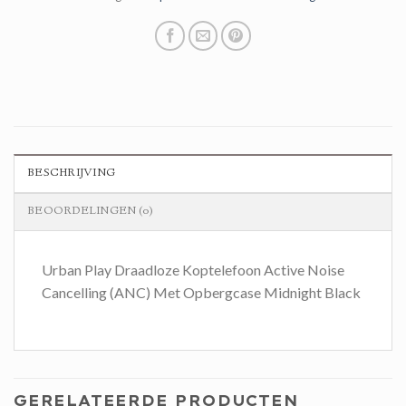
BESCHRIJVING
BEOORDELINGEN (0)
Urban Play Draadloze Koptelefoon Active Noise
Cancelling (ANC) Met Opbergcase Midnight Black
GERELATEERDE PRODUCTEN