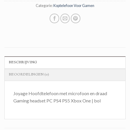
Categorie:
Koptelefoon Voor Gamen
BESCHRIJVING
BEOORDELINGEN (0)
Joyage Hoofdtelefoon met microfoon en draad
Gaming headset PC PS4 PS5 Xbox One | bol