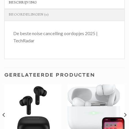
BESCHRIJVING
BEOORDELINGEN (0)
De beste noise cancelling oordopjes 2025 |
TechRadar
GERELATEERDE PRODUCTEN