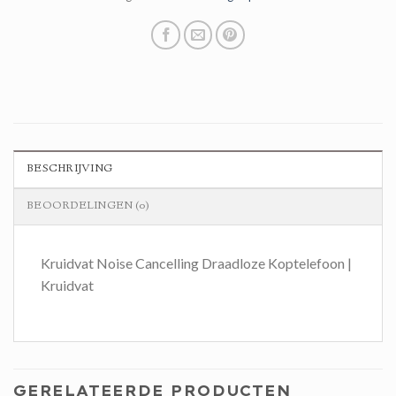
BESCHRIJVING
BEOORDELINGEN (0)
Kruidvat Noise Cancelling Draadloze Koptelefoon |
Kruidvat
GERELATEERDE PRODUCTEN