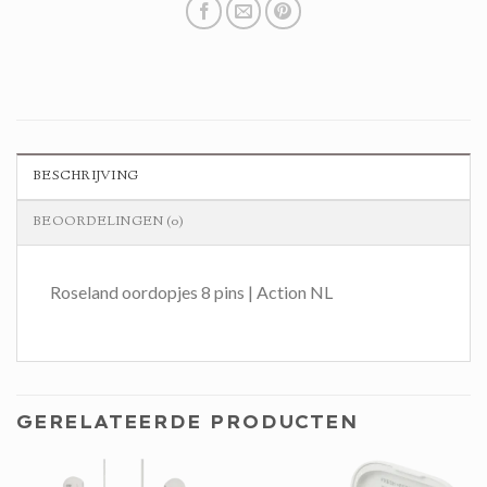
BESCHRIJVING
BEOORDELINGEN (0)
Roseland oordopjes 8 pins | Action NL
GERELATEERDE PRODUCTEN