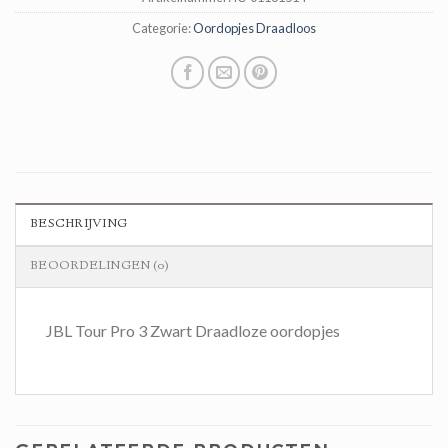
Categorie:
Oordopjes Draadloos
BESCHRIJVING
BEOORDELINGEN (0)
JBL Tour Pro 3 Zwart Draadloze oordopjes