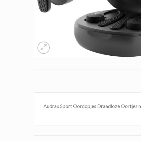
Audrax Sport Oordopjes Draadloze Oortjes 