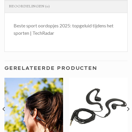
BEOORDELINGEN (0)
Beste sport oordopjes 2025: topgeluid tijdens het
sporten | TechRadar
GERELATEERDE PRODUCTEN