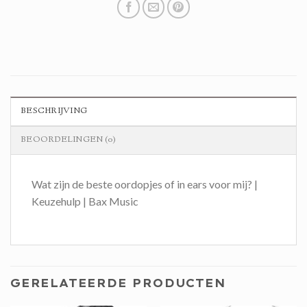
BESCHRIJVING
BEOORDELINGEN (0)
Wat zijn de beste oordopjes of in ears voor mij? |
Keuzehulp | Bax Music
GERELATEERDE PRODUCTEN