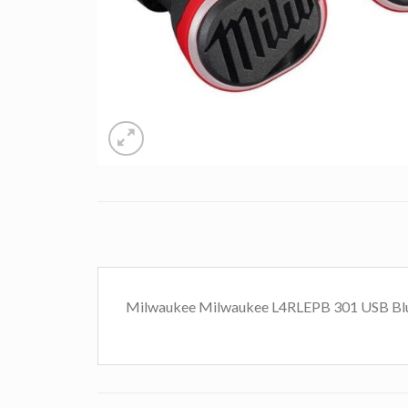
Milwaukee Milwaukee L4RLEPB 301 USB Blu