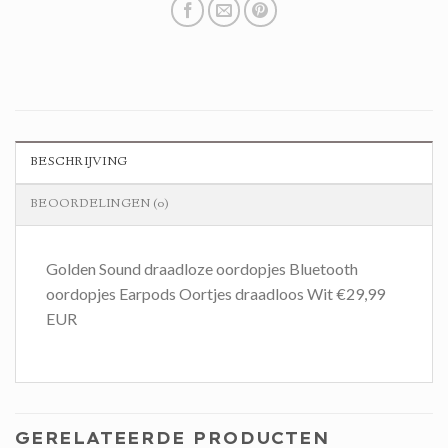
BESCHRIJVING
BEOORDELINGEN (0)
Golden Sound draadloze oordopjes Bluetooth
oordopjes Earpods Oortjes draadloos Wit €29,99
EUR
GERELATEERDE PRODUCTEN