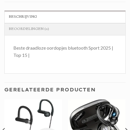
BESCHRIJVING
BEOORDELINGEN (0)
Beste draadloze oordopjes bluetooth Sport 2025 |
Top 15 |
GERELATEERDE PRODUCTEN