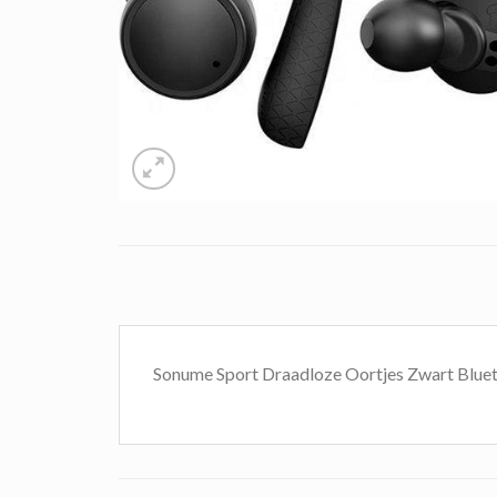
Sonume Sport Draadloze Oortjes Zwart Blue