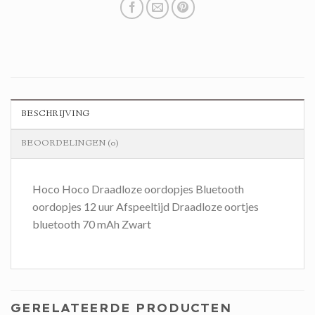
BESCHRIJVING
BEOORDELINGEN (0)
Hoco Hoco Draadloze oordopjes Bluetooth
oordopjes 12 uur Afspeeltijd Draadloze oortjes
bluetooth 70 mAh Zwart
GERELATEERDE PRODUCTEN