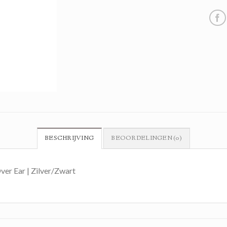
BESCHRIJVING
BEOORDELINGEN (0)
ver Ear | Zilver/Zwart