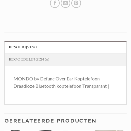
BESCHRIJVING
BEOORDELINGEN (0)
MONDO by Defunc Over Ear Koptelefoon
Draadloze Bluetooth koptelefoon Transparant |
GERELATEERDE PRODUCTEN