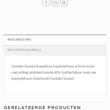
BESCHRIJVING
BEOORDELINGEN (0)
Golden Sound draadloze koptelefoon active noise
cancelling ambient mode 60+ batterijduur over ear
koptelefoon bluetooth Golden Sound
GERELATEERDE PRODUCTEN