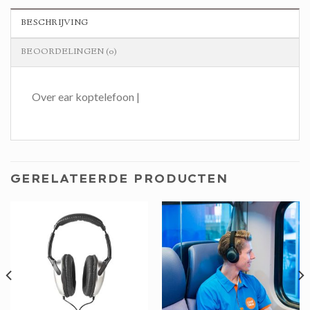
BESCHRIJVING
BEOORDELINGEN (0)
Over ear koptelefoon |
GERELATEERDE PRODUCTEN