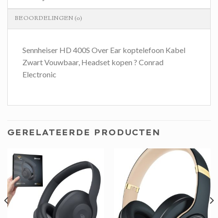
BEOORDELINGEN (0)
Sennheiser HD 400S Over Ear koptelefoon Kabel
Zwart Vouwbaar, Headset kopen ? Conrad
Electronic
GERELATEERDE PRODUCTEN