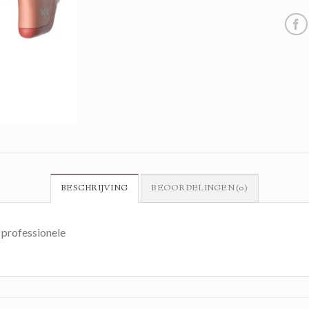
BESCHRIJVING
BEOORDELINGEN (0)
professionele