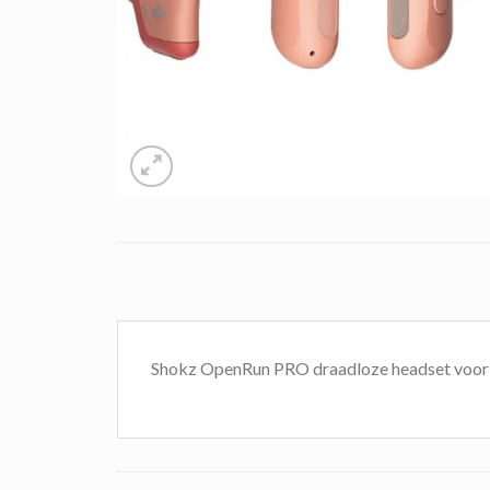
Shokz OpenRun PRO draadloze headset voor 