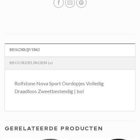
BESCHRIJVING
BEOORDELINGEN (0)
Rolfstone Nova Sport Oordopjes Volledig
Draadloos Zweetbestendig | bol
GERELATEERDE PRODUCTEN