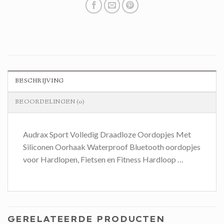
BESCHRIJVING
BEOORDELINGEN (0)
Audrax Sport Volledig Draadloze Oordopjes Met
Siliconen Oorhaak Waterproof Bluetooth oordopjes
voor Hardlopen, Fietsen en Fitness Hardloop …
GERELATEERDE PRODUCTEN